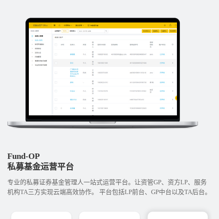
Fund-OP
私募基金运营平台
专业的私募证券基金管理人一站式运营平台。让资管GP、资方LP、服务
机构TA三方实现云端高效协作。 平台包括LP前台、GP中台以及TA后台。