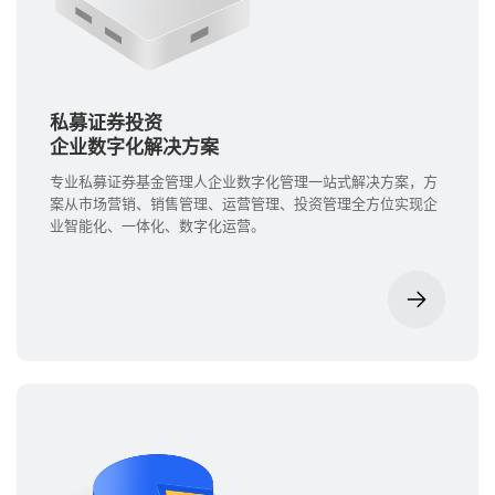
私募证券投资
企业数字化解决方案
专业私募证券基金管理人企业数字化管理一站式解决方案，方
案从市场营销、销售管理、运营管理、投资管理全方位实现企
业智能化、一体化、数字化运营。