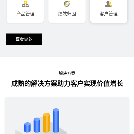
产品管理
绩效归因
客户管理
查看更多
解决方案
成熟的解决方案助力客户实现价值增长