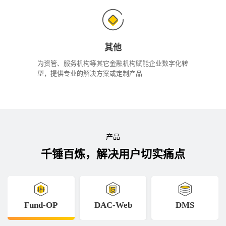
其他
为资管、服务机构等其它金融机构赋能企业数字化转
型，提供专业的解决方案或定制产品
产品
千锤百炼，解决用户切实痛点
Fund-OP
DAC-Web
DMS