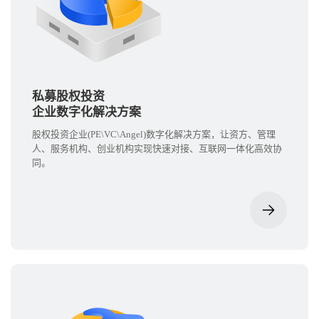
私募股权投资
企业数字化解决方案
股权投资企业(PE\VC\Angel)数字化解决方案，让资方、管理
人、服务机构、创业机构实现快速对接、互联网一体化高效协
同。