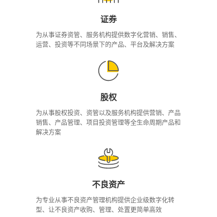
证券
为从事证券资管、服务机构提供数字化营销、销售、
运营、投资等不同场景下的产品、平台及解决方案
股权
为从事股权投资、资管以及服务机构提供营销、产品
销售、产品管理、项目投资管理等全生命周期产品和
解决方案
不良资产
为专业从事不良资产管理机构提供企业级数字化转
型、让不良资产收购、管理、处置更简单高效