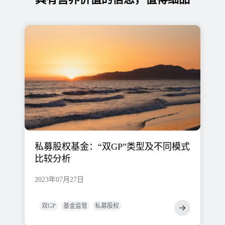
私募股权基金：“双GP”类型及不同模式
比较分析
2023年07月27日
双GP
基金监管
私募股权