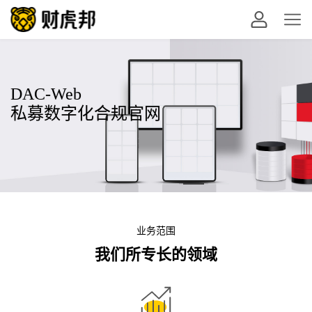
DMS
Fund-OP
DAC-Web
DMS
Fund-OP
数字化不良资产处置管理系统
私募基金运营平台
私募数字化合规官网
数字化不良资产处置管理系统
私募基金运营平台
业务范围
我们所专长的领域