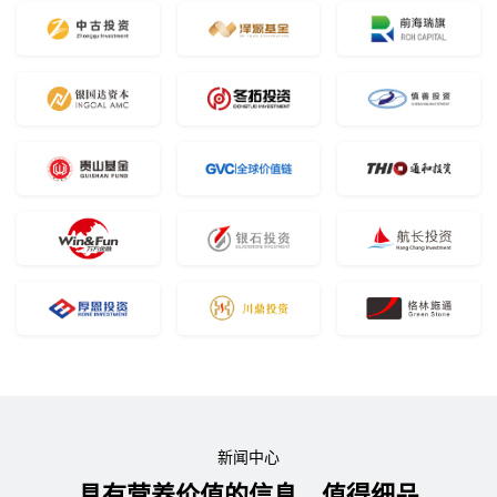
新闻中心
具有营养价值的信息，值得细品