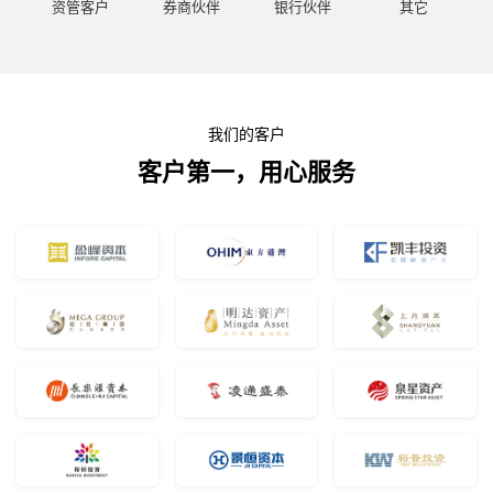
资管客户
券商伙伴
银行伙伴
其它
我们的客户
客户第一，用心服务