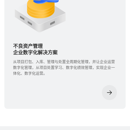
不良资产管理
企业数字化解决方案
从项目打包、入库、管理与处置全周期化管理，并让企业运营
数字化管理，从项目处置学习、数字化绩效管理，实现企业一
体化、数字化运营。