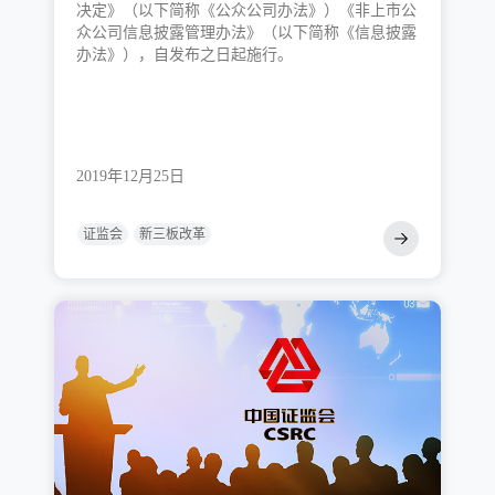
决定》（以下简称《公众公司办法》）《非上市公
众公司信息披露管理办法》（以下简称《信息披露
办法》），自发布之日起施行。
2019年12月25日
证监会
新三板改革