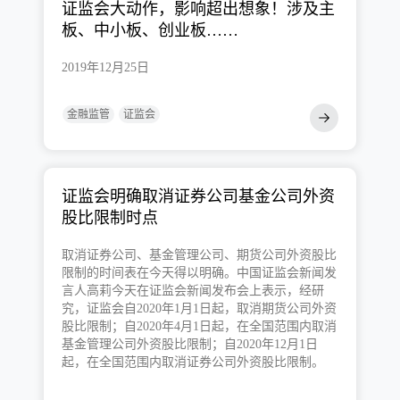
证监会大动作，影响超出想象！涉及主
板、中小板、创业板……
2019年12月25日
金融监管
证监会
证监会明确取消证券公司基金公司外资
股比限制时点
取消证券公司、基金管理公司、期货公司外资股比
限制的时间表在今天得以明确。中国证监会新闻发
言人高莉今天在证监会新闻发布会上表示，经研
究，证监会自2020年1月1日起，取消期货公司外资
股比限制；自2020年4月1日起，在全国范围内取消
基金管理公司外资股比限制；自2020年12月1日
起，在全国范围内取消证券公司外资股比限制。