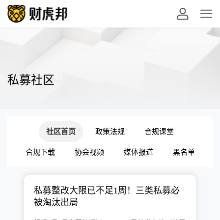
私募社区
社区首页
政策法规
合规课堂
合规下载
协会视频
媒体报道
黑名单
私募整改大限已不足1周！三类私募必
被淘汰出局