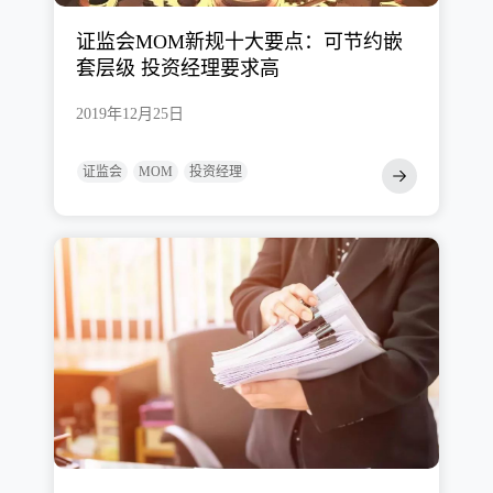
证监会MOM新规十大要点：可节约嵌
套层级 投资经理要求高
2019年12月25日
证监会
MOM
投资经理