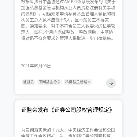
根据6月9日中基协通过AMBERS系统发布的《关于
加强私募基金管理机构从业人员资格注册有关事项
的通知》，明确规定申请私募基金管理人登记的机
构员工总人数不应低于5人，且一般员工不得兼
职。通知要求，对于不符合员工人数要求的私募管
理人，需在3个月内完成整改。整改期后，中基协
将对仍不符合要求的管理人采取进一步自律措施。
2021年09月03日
证监会
中国基金协会
私募基金管理人
证监会发布《证券公司股权管理规定》
为贯彻落实党的十九大、中央经济工作会议和全国
金融工作会议精神，进一步加强证券公司股权监