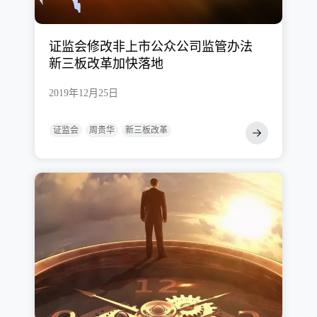
证监会修改非上市公众公司监管办法
新三板改革加快落地
2019年12月25日
证监会
周贵华
新三板改革