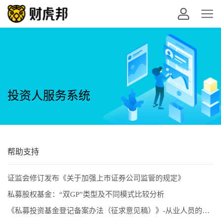
投资人服务系统
帮助支持
证监会修订发布《关于加强上市证券公司监管的规定》
私募股权基金：“双GP”类型及不同模式比较分析
《私募投资基金登记备案办法（征求意见稿）》-从业人员的五项解读和新画像