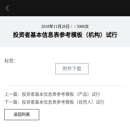
2018年11月28日
/
/
5000次
投资者基本信息表参考模板（机构）试行
标签：
附件下载
上一篇：投资者基本信息表参考模板（产品）试行
下一篇：投资者基本信息表参考模板（自然人）试行
返回列表