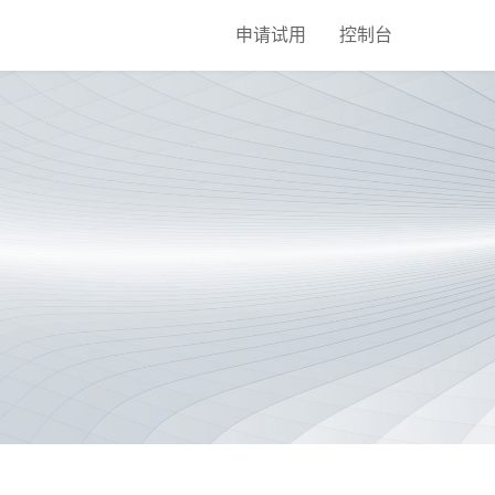
申请试用
控制台