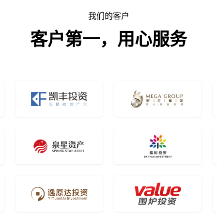
我们的客户
客户第一，用心服务