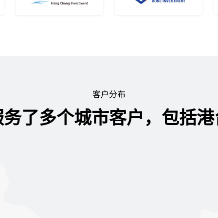
客户分布
服务了多个城市客户，包括港