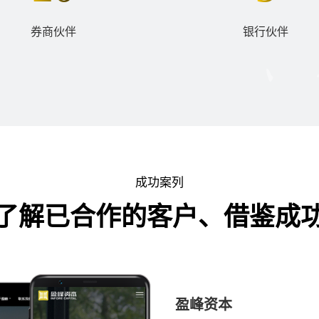
券商伙伴
银行伙伴
成功案列
了解已合作的客户、借鉴成
盈峰资本