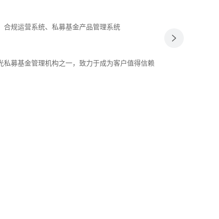
、合规运营系统、私募基金产品管理系统
光私募基金管理机构之一，致力于成为客户值得信赖