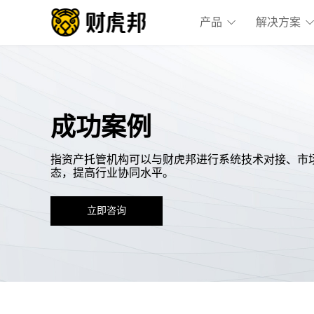
产品
解决方案
成功案例
指资产托管机构可以与财虎邦进行系统技术对接、市
态，提高行业协同水平。
立即咨询