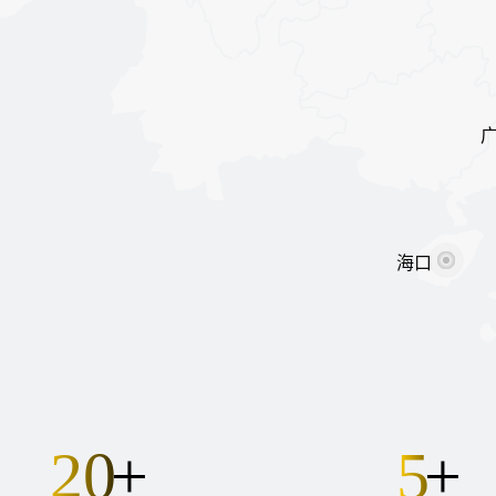
海口
20
5