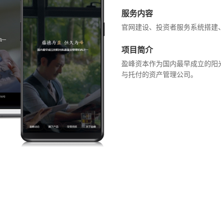
服务内容
官网建设、投资者服务系统搭建
项目简介
盈峰资本作为国内最早成立的阳
与托付的资产管理公司。