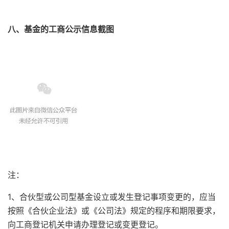
八、基金的工商公示信息截图
注：
1、合伙型或公司型基金设立或发生登记事项变更的，应当
按照《合伙企业法》或《公司法》规定的程序和期限要求，
向工商登记机关申请办理登记或变更登记。