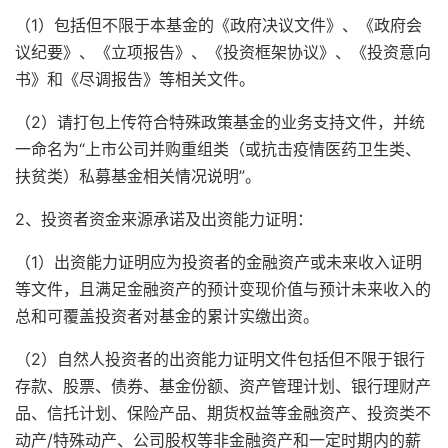
（1）包括但不限于本基金的《政府决议文件》、《政府会
议纪要》、《立项报告》、《投资框架协议》、《投资意向
书》和《尽调报告》等相关文件。
（2）请打包上传符合特殊政策基金的业务支持文件，并统
一命名为“上市公司并购重组类（或抗击疫情医药卫生类、
扶贫类）私募基金相关情况说明”。
2、投资者资金来源承诺及出资能力证明：
（1）出资能力证明应为投资者的金融资产或未来收入证明
等文件，且满足金融资产的预计变现价值与预计未来收入的
总和可覆盖投资者对基金的累计实缴出资。
（2）自然人投资者的出资能力证明文件包括但不限于银行
存款、股票、债券、基金份额、资产管理计划、银行理财产
品、信托计划、保险产品、期货权益等金融资产、投资类不
动产/特殊动产、公司股权等非金融资产和一定时期内的薪