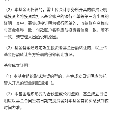
（2）本基金无托管的，需上传会计事务所开具的验资证明
或投资者将投资款打入基金账户的银行回单等第三方出具的
证明。其中，募集规模证明为银行回单的，收款账户名称应
与基金名称一致，付款账户名称应与投资者信息一致，若不
一致，请管理人出函说明原因。
（3）基金备案通过前发生投资者基金份额转让的，就上传
基金份额转让各方签署的份额转让协议。
基金成立证明：
（1）本基金组织形式为契约型的，基金成立日证明应为托
管人开具的资金到账通知书。
（2）本基金组织形式为合伙型或公司型的，基金成立日证
明应以基金合同签署日期或投资者对本基金首轮实缴款到位
时间为准。