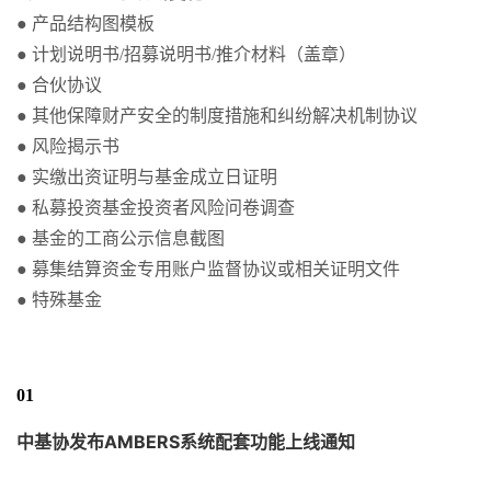
● 产品结构图模板
● 计划说明书/招募说明书/推介材料（盖章）
● 合伙协议
● 其他保障财产安全的制度措施和纠纷解决机制协议
● 风险揭示书
● 实缴出资证明与基金成立日证明
● 私募投资基金投资者风险问卷调查
● 基金的工商公示信息截图
● 募集结算资金专用账户监督协议或相关证明文件
● 特殊基金
01
中基协发布AMBERS系统配套功能上线通知