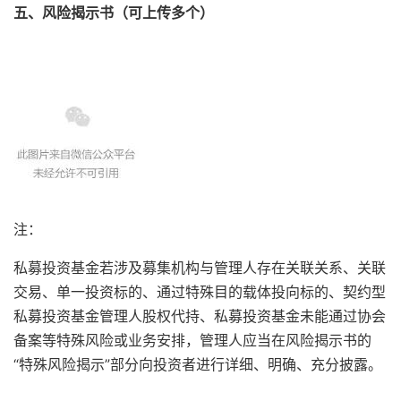
五、风险揭示书（可上传多个）
注：
私募投资基金若涉及募集机构与管理人存在关联关系、关联
交易、单一投资标的、通过特殊目的载体投向标的、契约型
私募投资基金管理人股权代持、私募投资基金未能通过协会
备案等特殊风险或业务安排，管理人应当在风险揭示书的
“特殊风险揭示”部分向投资者进行详细、明确、充分披露。