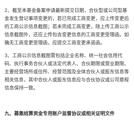
2、截至本基金备案申请最新提交日期，合伙型或公司型基
金发生登记事项变更的，若已完成工商变更，应上传变更后
的工商公示信息截图；若未完成工商变更，除上传工商公示
信息截图外，还应上传包含变更信息的工商变更受理函。如
确无工商变更受理函，应提交工商变更承诺函。
3、工商公示信息截图需包括企业名称、统一社会信用代
码、执行事务合伙人或法定代表人、合伙期限或营业期限、
主要经营场所或住所、经营范围及全体合伙人或股东信息等
相关信息，其中合伙人或股东信息应与合伙协议或公司章程
信息保持一致。
九、募集结算资金专用账户监督协议或相关证明文件