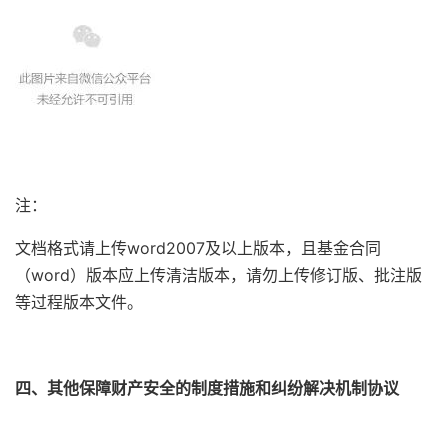
注：
文档格式请上传word2007及以上版本，且基金合同
（word）版本应上传清洁版本，请勿上传修订版、批注版
等过程版本文件。
四、其他保障财产安全的制度措施和纠纷解决机制协议