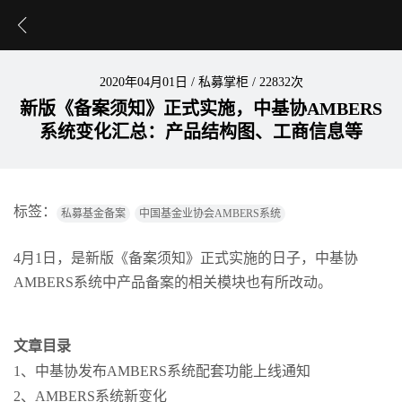
2020年04月01日
/
私募掌柜
/
22832次
新版《备案须知》正式实施，中基协AMBERS
系统变化汇总：产品结构图、工商信息等
标签：
私募基金备案
中国基金业协会AMBERS系统
4月1日，是新版《备案须知》正式实施的日子，中基协
AMBERS系统中产品备案的相关模块也有所改动。
文章目录
1、中基协发布AMBERS系统配套功能上线通知
2、AMBERS系统新变化