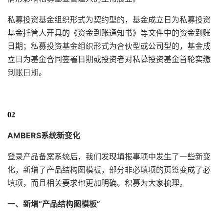
私募投资基金组织形式为契约型的，基金成立日为私募投资
基金托管人开具的《资金到账通知书》等文件中的资金到账
日期；私募投资基金组织形式为合伙型或公司型的，基金成
立日为基金合同签署日期或投资者对私募投资基金首轮实缴
到账日期。
02
AMBERS系统新变化
登录产品备案系统后，我们发现填报事项中发生了一些新变
化，新增了产品结构图模板，部分非必填项的页签变成了必
填项，而且相关要求也更加明确。积募为大家梳理。
一、新增“产品结构图模板”