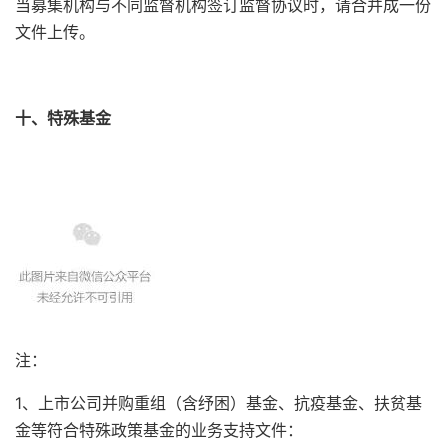
当募集机构与不同监督机构签订监督协议时，请合并成一份
文件上传。
十、特殊基金
注：
1、上市公司并购重组（含纾困）基金、抗疫基金、扶贫基
金等符合特殊政策基金的业务支持文件：