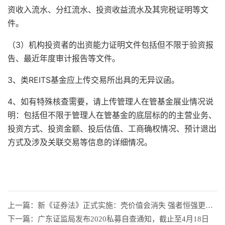
资收入流水、分红流水、投资收益流水及其完税证明等文
件。
（3）机构投资者的出资能力证明文件包括但不限于验资报
告、最近年度审计报告等文件。
3、类REITS基金应上传交易所出具的无异议函。
4、如有特殊核查需要，请上传管理人在管基金展业情况说
明：包括但不限于管理人在管基金的底层标的的主营业务、
投资方式、投资金额、投后估值、工商确权情况、预计退出
方式及涉及关联交易等信息的详细情况。
上一篇：新《证券法》正式实施：壳价值会消失 强者恒强更明显
下一篇：广东证监局发布2020私募自查通知，截止至4月18日