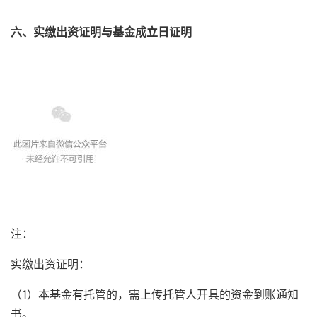
六、实缴出资证明与基金成立日证明
注：
实缴出资证明：
（1）本基金有托管的，需上传托管人开具的资金到账通知
书。