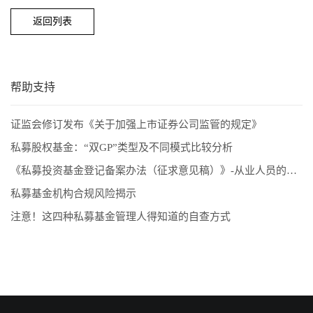
返回列表
帮助支持
证监会修订发布《关于加强上市证券公司监管的规定》
私募股权基金：“双GP”类型及不同模式比较分析
《私募投资基金登记备案办法（征求意见稿）》-从业人员的五项解读和新画像
私募基金机构合规风险揭示
注意！这四种私募基金管理人得知道的自查方式