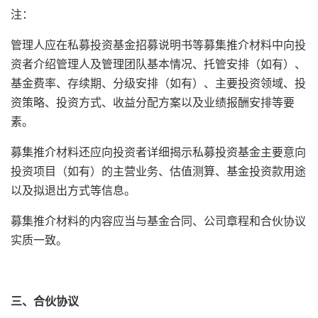
注：
管理人应在私募投资基金招募说明书等募集推介材料中向投
资者介绍管理人及管理团队基本情况、托管安排（如有）、
基金费率、存续期、分级安排（如有）、主要投资领域、投
资策略、投资方式、收益分配方案以及业绩报酬安排等要
素。
募集推介材料还应向投资者详细揭示私募投资基金主要意向
投资项目（如有）的主营业务、估值测算、基金投资款用途
以及拟退出方式等信息。
募集推介材料的内容应当与基金合同、公司章程和合伙协议
实质一致。
三、合伙协议