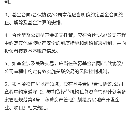
制。
3、基金合同/合伙协议/公司章程应当明确约定基金合同终
止、解除及基金清算的安排。
4、合伙型及公司型基金如无托管，应在合伙协议/公司章程
中约定其他保障财产安全的制度措施和纠纷解决机制，并向
投资者披露基本账户信息。
5、如基金涉及关联交易，应当在私募基金合同/合伙协议/
公司章程中约定有效实施关联交易的风险控制机制。
6、如基金投向房地产领域，应在基金合同/合伙协议/公司
章程中约定遵守《证券期货经营机构私募资产管理计划务备
案管理规范第4号—私募资产管理计划投资房地产开发企
业、项目》相关规定。