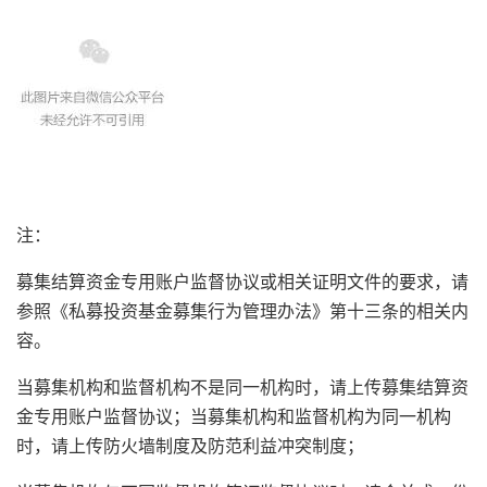
注：
募集结算资金专用账户监督协议或相关证明文件的要求，请
参照《私募投资基金募集行为管理办法》第十三条的相关内
容。
当募集机构和监督机构不是同一机构时，请上传募集结算资
金专用账户监督协议；当募集机构和监督机构为同一机构
时，请上传防火墙制度及防范利益冲突制度；