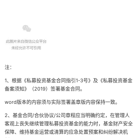
注：
1、根据《私募投资基金合同指引1-3号》及《私募投资基金
备案须知》（2019）签署基金合同。
word版本的内容须与实际签署盖章版内容保持一致。
2、基金合同/合伙协议/公司章程应当明确约定，在管理人
客观上丧失继续管理私募投资基金的能力时，基金财产安全
保障、维持基金运营或清算的应急处置预案和纠纷解决机