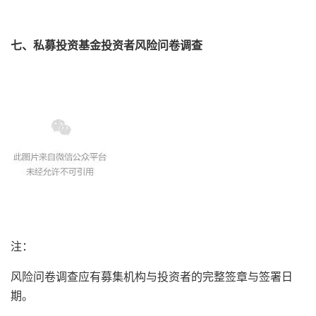
七、私募投资基金投资者风险问卷调查
注：
风险问卷调查应有募集机构与投资者的完整签章与签署日
期。