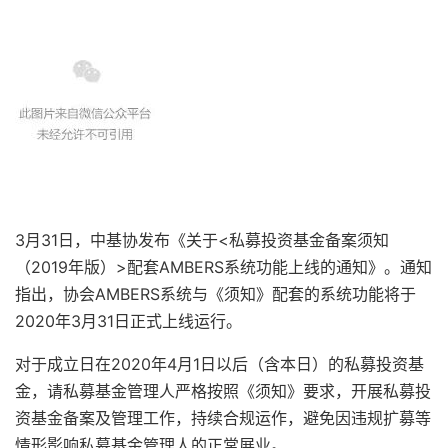
3月31日，中基协发布《关于<私募投资基金备案须知
（2019年版）>配套AMBERS系统功能上线的通知》。通知
指出，协会AMBERS系统与《须知》配套的系统功能将于
2020年3月31日正式上线运行。
对于成立日在2020年4月1日以后（含本日）的私募投资基
金，请私募基金管理人严格按照《须知》要求，开展私募投
资基金备案及管理工作，持续合规运作，避免因违规扩募等
情形影响私募基金管理人的正常展业。