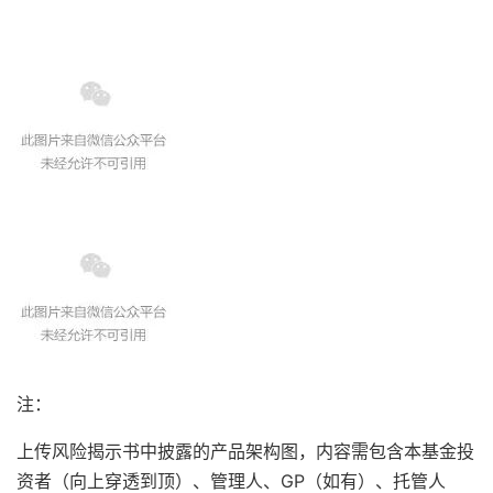
注：
上传风险揭示书中披露的产品架构图，内容需包含本基金投
资者（向上穿透到顶）、管理人、GP（如有）、托管人