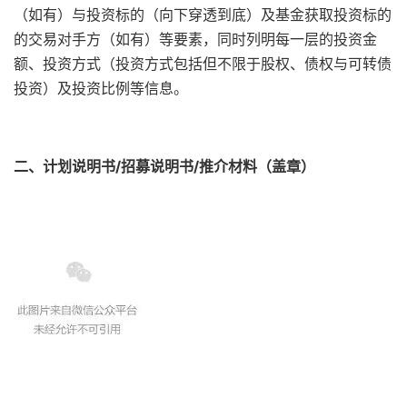
（如有）与投资标的（向下穿透到底）及基金获取投资标的
的交易对手方（如有）等要素，同时列明每一层的投资金
额、投资方式（投资方式包括但不限于股权、债权与可转债
投资）及投资比例等信息。
二、计划说明书/招募说明书/推介材料（盖章）