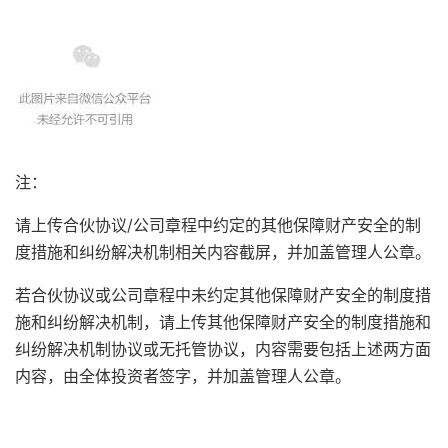
注：
请上传合伙协议/公司章程中约定的其他保障财产安全的制
度措施和纠纷解决机制相关内容截屏，并加盖管理人公章。
若合伙协议或公司章程中未约定其他保障财产安全的制度措
施和纠纷解决机制，请上传其他保障财产安全的制度措施和
纠纷解决机制协议或无托管协议，内容需要包括上述两方面
内容，由全体投资者签字，并加盖管理人公章。